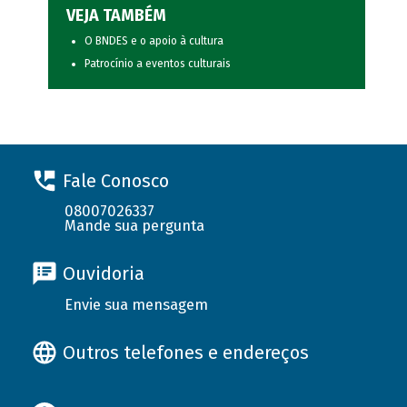
VEJA TAMBÉM
O BNDES e o apoio à cultura
Patrocínio a eventos culturais
Fale Conosco
08007026337
Mande sua pergunta
Ouvidoria
Envie sua mensagem
Outros telefones e endereços