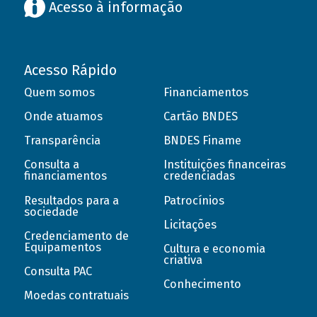
Acesso à informação
Acesso Rápido
Quem somos
Financiamentos
Onde atuamos
Cartão BNDES
Transparência
BNDES Finame
Consulta a
Instituições financeiras
financiamentos
credenciadas
Resultados para a
Patrocínios
sociedade
Licitações
Credenciamento de
Equipamentos
Cultura e economia
criativa
Consulta PAC
Conhecimento
Moedas contratuais