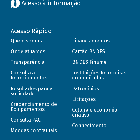
Acesso à informação
Acesso Rápido
Quem somos
Financiamentos
Onde atuamos
Cartão BNDES
Transparência
BNDES Finame
Consulta a
Instituições financeiras
financiamentos
credenciadas
Resultados para a
Patrocínios
sociedade
Licitações
Credenciamento de
Equipamentos
Cultura e economia
criativa
Consulta PAC
Conhecimento
Moedas contratuais