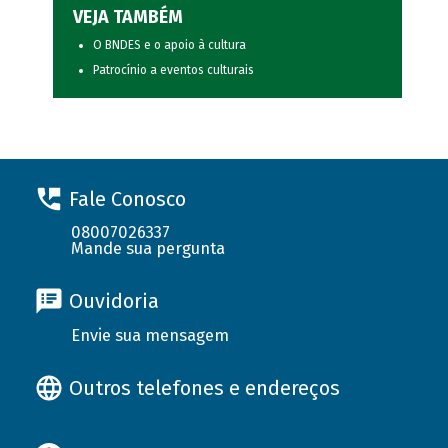
VEJA TAMBÉM
O BNDES e o apoio à cultura
Patrocínio a eventos culturais
Fale Conosco
08007026337
Mande sua pergunta
Ouvidoria
Envie sua mensagem
Outros telefones e endereços