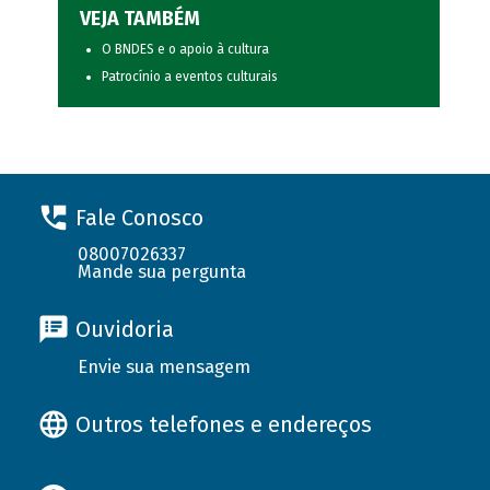
VEJA TAMBÉM
O BNDES e o apoio à cultura
Patrocínio a eventos culturais
Fale Conosco
08007026337
Mande sua pergunta
Ouvidoria
Envie sua mensagem
Outros telefones e endereços