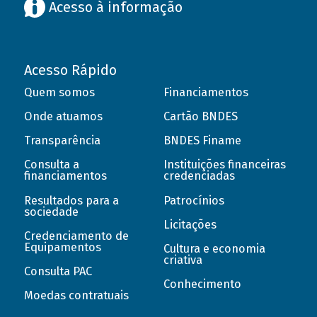
Acesso à informação
Acesso Rápido
Quem somos
Financiamentos
Onde atuamos
Cartão BNDES
Transparência
BNDES Finame
Consulta a
Instituições financeiras
financiamentos
credenciadas
Resultados para a
Patrocínios
sociedade
Licitações
Credenciamento de
Equipamentos
Cultura e economia
criativa
Consulta PAC
Conhecimento
Moedas contratuais