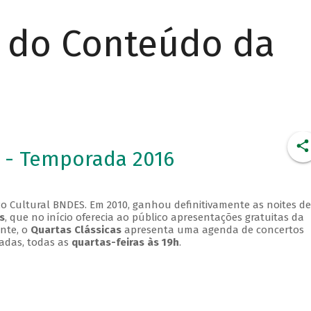
r do Conteúdo da
 - Temporada 2016
o Cultural BNDES. Em 2010, ganhou definitivamente as noites de
s
, que no início oferecia ao público apresentações gratuitas da
ente, o
Quartas Clássicas
apresenta uma agenda de concertos
adas, todas as
quartas-feiras às 19h
.