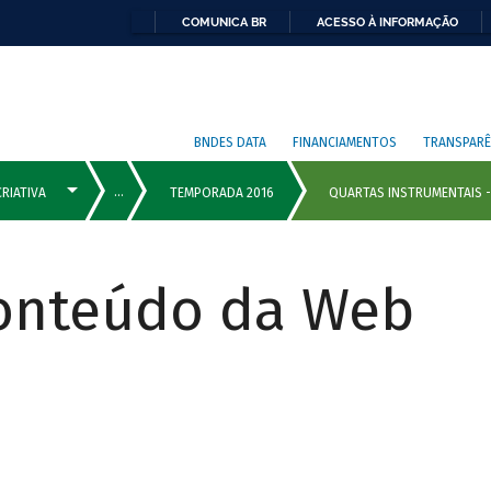
COMUNICA BR
ACESSO À INFORMAÇÃO
BNDES DATA
FINANCIAMENTOS
TRANSPARÊ
Conteúdo da Web