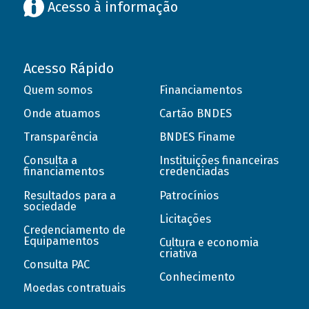
Acesso à informação
Acesso Rápido
Quem somos
Financiamentos
Onde atuamos
Cartão BNDES
Transparência
BNDES Finame
Consulta a
Instituições financeiras
financiamentos
credenciadas
Resultados para a
Patrocínios
sociedade
Licitações
Credenciamento de
Equipamentos
Cultura e economia
criativa
Consulta PAC
Conhecimento
Moedas contratuais