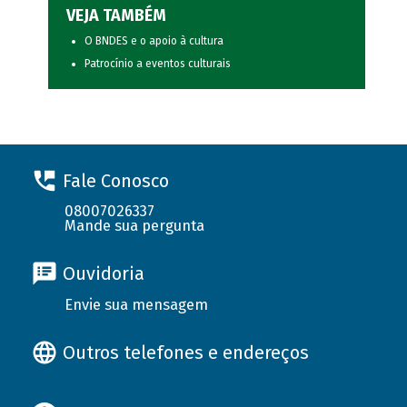
VEJA TAMBÉM
O BNDES e o apoio à cultura
Patrocínio a eventos culturais
Fale Conosco
08007026337
Mande sua pergunta
Ouvidoria
Envie sua mensagem
Outros telefones e endereços