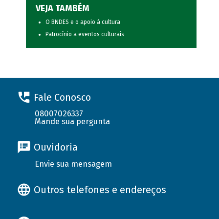
VEJA TAMBÉM
O BNDES e o apoio à cultura
Patrocínio a eventos culturais
Fale Conosco
08007026337
Mande sua pergunta
Ouvidoria
Envie sua mensagem
Outros telefones e endereços