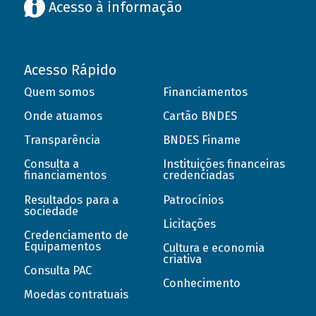
Acesso à informação
Acesso Rápido
Quem somos
Financiamentos
Onde atuamos
Cartão BNDES
Transparência
BNDES Finame
Consulta a
Instituições financeiras
financiamentos
credenciadas
Resultados para a
Patrocínios
sociedade
Licitações
Credenciamento de
Equipamentos
Cultura e economia
criativa
Consulta PAC
Conhecimento
Moedas contratuais