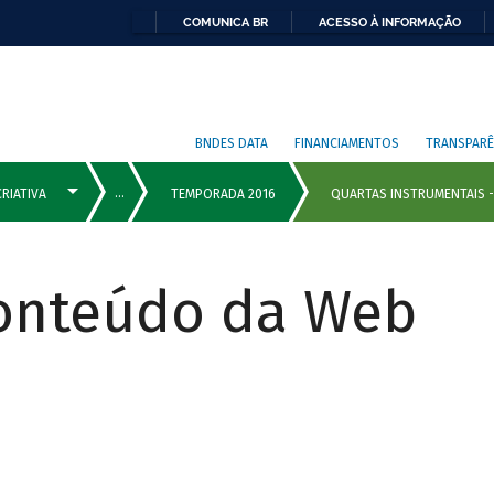
COMUNICA BR
ACESSO À INFORMAÇÃO
BNDES DATA
FINANCIAMENTOS
TRANSPARÊ
Conteúdo da Web