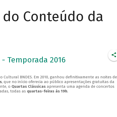
r do Conteúdo da
 - Temporada 2016
o Cultural BNDES. Em 2010, ganhou definitivamente as noites de
s
, que no início oferecia ao público apresentações gratuitas da
ente, o
Quartas Clássicas
apresenta uma agenda de concertos
adas, todas as
quartas-feiras às 19h
.