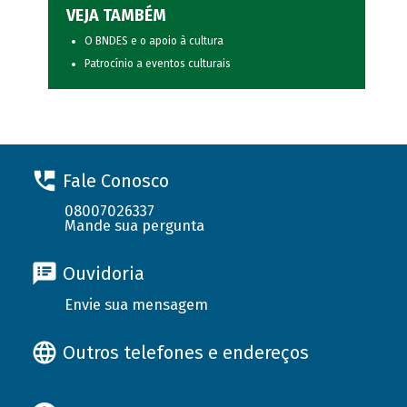
VEJA TAMBÉM
O BNDES e o apoio à cultura
Patrocínio a eventos culturais
Fale Conosco
08007026337
Mande sua pergunta
Ouvidoria
Envie sua mensagem
Outros telefones e endereços