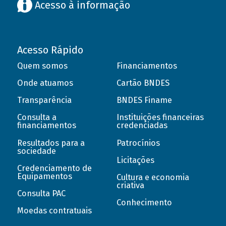
Acesso à informação
Acesso Rápido
Quem somos
Financiamentos
Onde atuamos
Cartão BNDES
Transparência
BNDES Finame
Consulta a
Instituições financeiras
financiamentos
credenciadas
Resultados para a
Patrocínios
sociedade
Licitações
Credenciamento de
Equipamentos
Cultura e economia
criativa
Consulta PAC
Conhecimento
Moedas contratuais