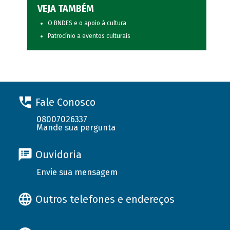
VEJA TAMBÉM
O BNDES e o apoio à cultura
Patrocínio a eventos culturais
Fale Conosco
08007026337
Mande sua pergunta
Ouvidoria
Envie sua mensagem
Outros telefones e endereços