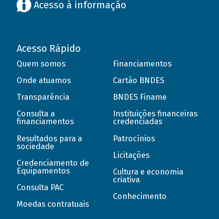
Acesso à informação
Acesso Rápido
Quem somos
Financiamentos
Onde atuamos
Cartão BNDES
Transparência
BNDES Finame
Consulta a
Instituições financeiras
financiamentos
credenciadas
Resultados para a
Patrocínios
sociedade
Licitações
Credenciamento de
Equipamentos
Cultura e economia
criativa
Consulta PAC
Conhecimento
Moedas contratuais