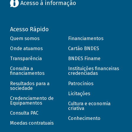
Acesso à informação
Acesso Rápido
Quem somos
Financiamentos
Onde atuamos
Cartão BNDES
Transparência
BNDES Finame
Consulta a
Instituições financeiras
financiamentos
credenciadas
Resultados para a
Patrocínios
sociedade
Licitações
Credenciamento de
Equipamentos
Cultura e economia
criativa
Consulta PAC
Conhecimento
Moedas contratuais