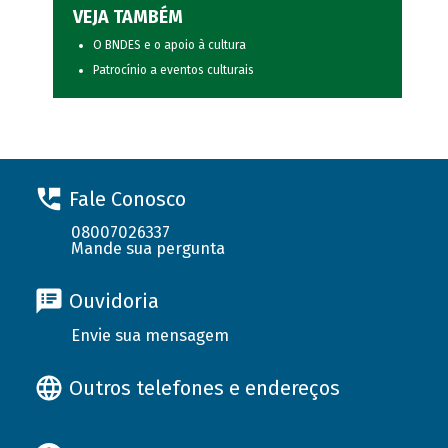
VEJA TAMBÉM
O BNDES e o apoio à cultura
Patrocínio a eventos culturais
Fale Conosco
08007026337
Mande sua pergunta
Ouvidoria
Envie sua mensagem
Outros telefones e endereços