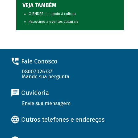
VEJA TAMBÉM
O BNDES e o apoio à cultura
Patrocínio a eventos culturais
Fale Conosco
08007026337
Mande sua pergunta
Ouvidoria
Envie sua mensagem
Outros telefones e endereços