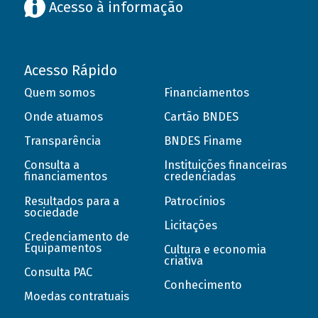
Acesso à informação
Acesso Rápido
Quem somos
Financiamentos
Onde atuamos
Cartão BNDES
Transparência
BNDES Finame
Consulta a
Instituições financeiras
financiamentos
credenciadas
Resultados para a
Patrocínios
sociedade
Licitações
Credenciamento de
Equipamentos
Cultura e economia
criativa
Consulta PAC
Conhecimento
Moedas contratuais