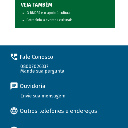
VEJA TAMBÉM
O BNDES e o apoio à cultura
Patrocínio a eventos culturais
Fale Conosco
08007026337
Mande sua pergunta
Ouvidoria
Envie sua mensagem
Outros telefones e endereços