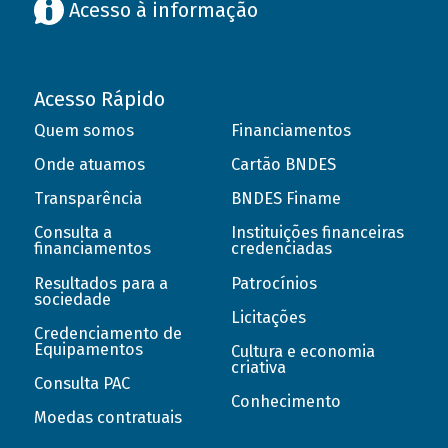
Acesso à informação
Acesso Rápido
Quem somos
Financiamentos
Onde atuamos
Cartão BNDES
Transparência
BNDES Finame
Consulta a
Instituições financeiras
financiamentos
credenciadas
Resultados para a
Patrocínios
sociedade
Licitações
Credenciamento de
Equipamentos
Cultura e economia
criativa
Consulta PAC
Conhecimento
Moedas contratuais