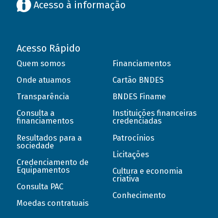
Acesso à informação
Acesso Rápido
Quem somos
Financiamentos
Onde atuamos
Cartão BNDES
Transparência
BNDES Finame
Consulta a
Instituições financeiras
financiamentos
credenciadas
Resultados para a
Patrocínios
sociedade
Licitações
Credenciamento de
Equipamentos
Cultura e economia
criativa
Consulta PAC
Conhecimento
Moedas contratuais