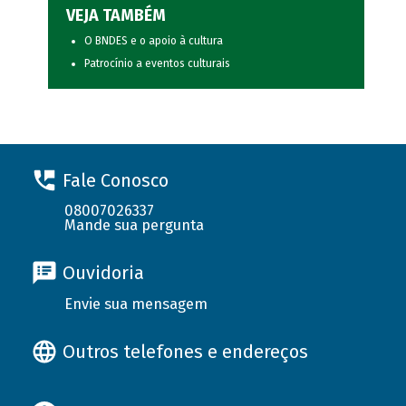
VEJA TAMBÉM
O BNDES e o apoio à cultura
Patrocínio a eventos culturais
Fale Conosco
08007026337
Mande sua pergunta
Ouvidoria
Envie sua mensagem
Outros telefones e endereços