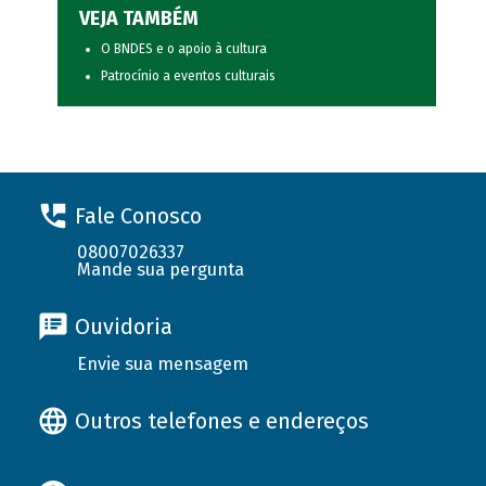
VEJA TAMBÉM
O BNDES e o apoio à cultura
Patrocínio a eventos culturais
Fale Conosco
08007026337
Mande sua pergunta
Ouvidoria
Envie sua mensagem
Outros telefones e endereços