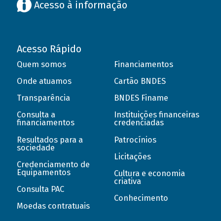
Acesso à informação
Acesso Rápido
Quem somos
Financiamentos
Onde atuamos
Cartão BNDES
Transparência
BNDES Finame
Consulta a
Instituições financeiras
financiamentos
credenciadas
Resultados para a
Patrocínios
sociedade
Licitações
Credenciamento de
Equipamentos
Cultura e economia
criativa
Consulta PAC
Conhecimento
Moedas contratuais