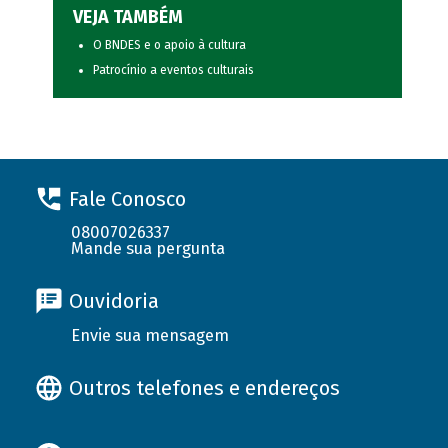
VEJA TAMBÉM
O BNDES e o apoio à cultura
Patrocínio a eventos culturais
Fale Conosco
08007026337
Mande sua pergunta
Ouvidoria
Envie sua mensagem
Outros telefones e endereços