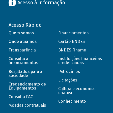
Acesso à informação
Acesso Rápido
Quem somos
Financiamentos
Onde atuamos
Cartão BNDES
Transparência
BNDES Finame
Consulta a
Instituições financeiras
financiamentos
credenciadas
Resultados para a
Patrocínios
sociedade
Licitações
Credenciamento de
Equipamentos
Cultura e economia
criativa
Consulta PAC
Conhecimento
Moedas contratuais