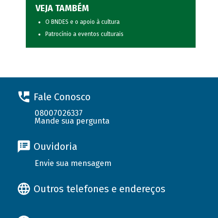
VEJA TAMBÉM
O BNDES e o apoio à cultura
Patrocínio a eventos culturais
Fale Conosco
08007026337
Mande sua pergunta
Ouvidoria
Envie sua mensagem
Outros telefones e endereços