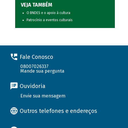
VEJA TAMBÉM
O BNDES e o apoio à cultura
Patrocínio a eventos culturais
Fale Conosco
08007026337
Mande sua pergunta
Ouvidoria
Envie sua mensagem
Outros telefones e endereços