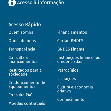
Acesso à informação
Acesso Rápido
Quem somos
Financiamentos
Onde atuamos
Cartão BNDES
Transparência
BNDES Finame
Consulta a
Instituições financeiras
financiamentos
credenciadas
Resultados para a
Patrocínios
sociedade
Licitações
Credenciamento de
Equipamentos
Cultura e economia
criativa
Consulta PAC
Conhecimento
Moedas contratuais