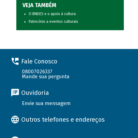
VEJA TAMBÉM
O BNDES e o apoio à cultura
Patrocínio a eventos culturais
Fale Conosco
08007026337
Mande sua pergunta
Ouvidoria
Envie sua mensagem
Outros telefones e endereços