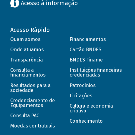
Acesso à informação
Acesso Rápido
Quem somos
Financiamentos
Onde atuamos
Cartão BNDES
Transparência
BNDES Finame
Consulta a
Instituições financeiras
financiamentos
credenciadas
Resultados para a
Patrocínios
sociedade
Licitações
Credenciamento de
Equipamentos
Cultura e economia
criativa
Consulta PAC
Conhecimento
Moedas contratuais