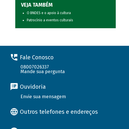
VEJA TAMBÉM
O BNDES e o apoio à cultura
Patrocínio a eventos culturais
Fale Conosco
08007026337
Mande sua pergunta
Ouvidoria
Envie sua mensagem
Outros telefones e endereços