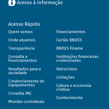
Acesso à informação
Acesso Rápido
Quem somos
Financiamentos
Onde atuamos
Cartão BNDES
Transparência
BNDES Finame
Consulta a
Instituições financeiras
financiamentos
credenciadas
Resultados para a
Patrocínios
sociedade
Licitações
Credenciamento de
Equipamentos
Cultura e economia
criativa
Consulta PAC
Conhecimento
Moedas contratuais