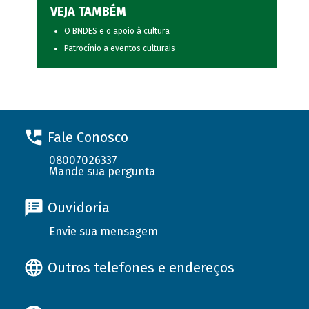
VEJA TAMBÉM
O BNDES e o apoio à cultura
Patrocínio a eventos culturais
Fale Conosco
08007026337
Mande sua pergunta
Ouvidoria
Envie sua mensagem
Outros telefones e endereços