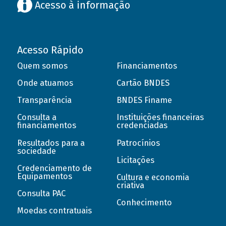
Acesso à informação
Acesso Rápido
Quem somos
Financiamentos
Onde atuamos
Cartão BNDES
Transparência
BNDES Finame
Consulta a
Instituições financeiras
financiamentos
credenciadas
Resultados para a
Patrocínios
sociedade
Licitações
Credenciamento de
Equipamentos
Cultura e economia
criativa
Consulta PAC
Conhecimento
Moedas contratuais