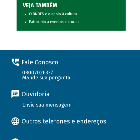
VEJA TAMBÉM
O BNDES e o apoio à cultura
Patrocínio a eventos culturais
Fale Conosco
08007026337
Mande sua pergunta
Ouvidoria
Envie sua mensagem
Outros telefones e endereços