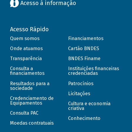
Acesso à informação
Acesso Rápido
Quem somos
Financiamentos
Onde atuamos
Cartão BNDES
Transparência
BNDES Finame
Consulta a
Instituições financeiras
financiamentos
credenciadas
Resultados para a
Patrocínios
sociedade
Licitações
Credenciamento de
Equipamentos
Cultura e economia
criativa
Consulta PAC
Conhecimento
Moedas contratuais