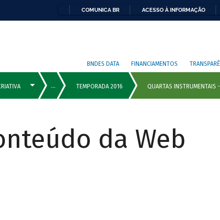
COMUNICA BR
ACESSO À INFORMAÇÃO
BNDES DATA
FINANCIAMENTOS
TRANSPARÊ
Conteúdo da Web