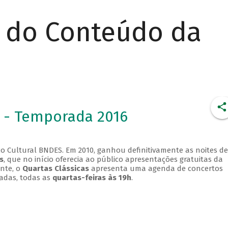
r do Conteúdo da
 - Temporada 2016
o Cultural BNDES. Em 2010, ganhou definitivamente as noites de
s
, que no início oferecia ao público apresentações gratuitas da
ente, o
Quartas Clássicas
apresenta uma agenda de concertos
adas, todas as
quartas-feiras às 19h
.