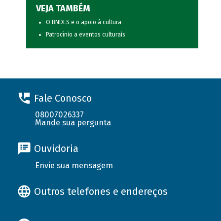
VEJA TAMBÉM
O BNDES e o apoio à cultura
Patrocínio a eventos culturais
Fale Conosco
08007026337
Mande sua pergunta
Ouvidoria
Envie sua mensagem
Outros telefones e endereços