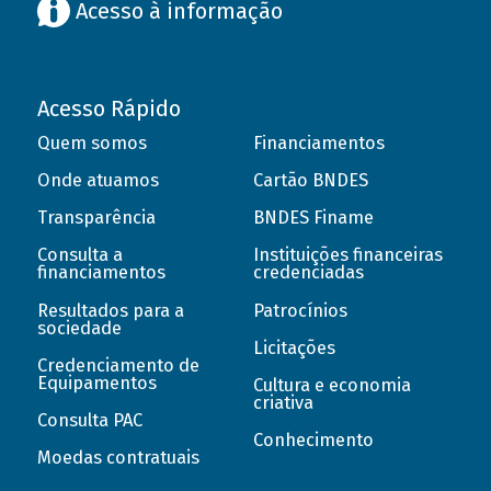
Acesso à informação
Acesso Rápido
Quem somos
Financiamentos
Onde atuamos
Cartão BNDES
Transparência
BNDES Finame
Consulta a
Instituições financeiras
financiamentos
credenciadas
Resultados para a
Patrocínios
sociedade
Licitações
Credenciamento de
Equipamentos
Cultura e economia
criativa
Consulta PAC
Conhecimento
Moedas contratuais