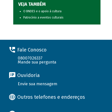
VEJA TAMBÉM
O BNDES e o apoio à cultura
Patrocínio a eventos culturais
Fale Conosco
08007026337
Mande sua pergunta
Ouvidoria
Envie sua mensagem
Outros telefones e endereços