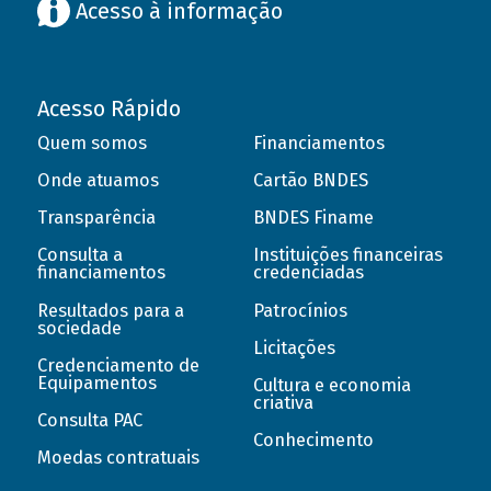
Acesso à informação
Acesso Rápido
Quem somos
Financiamentos
Onde atuamos
Cartão BNDES
Transparência
BNDES Finame
Consulta a
Instituições financeiras
financiamentos
credenciadas
Resultados para a
Patrocínios
sociedade
Licitações
Credenciamento de
Equipamentos
Cultura e economia
criativa
Consulta PAC
Conhecimento
Moedas contratuais