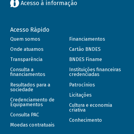
Acesso à informação
Acesso Rápido
Quem somos
Financiamentos
Onde atuamos
Cartão BNDES
Transparência
BNDES Finame
Consulta a
Instituições financeiras
financiamentos
credenciadas
Resultados para a
Patrocínios
sociedade
Licitações
Credenciamento de
Equipamentos
Cultura e economia
criativa
Consulta PAC
Conhecimento
Moedas contratuais