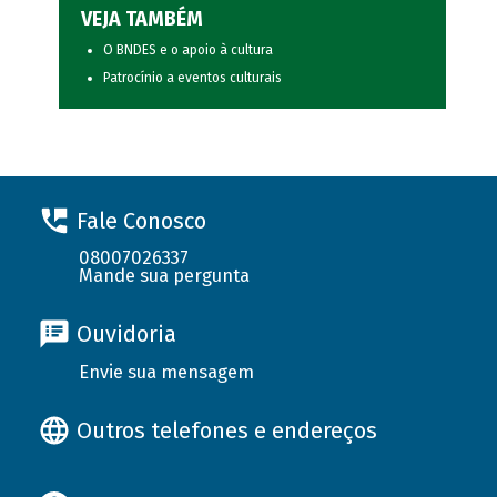
VEJA TAMBÉM
O BNDES e o apoio à cultura
Patrocínio a eventos culturais
Fale Conosco
08007026337
Mande sua pergunta
Ouvidoria
Envie sua mensagem
Outros telefones e endereços