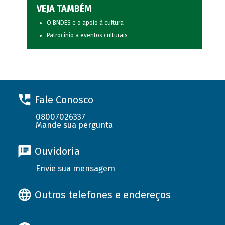
VEJA TAMBÉM
O BNDES e o apoio à cultura
Patrocínio a eventos culturais
Fale Conosco
08007026337
Mande sua pergunta
Ouvidoria
Envie sua mensagem
Outros telefones e endereços