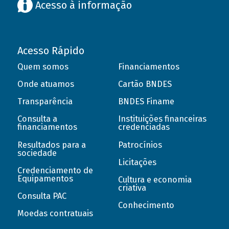
Acesso à informação
Acesso Rápido
Quem somos
Financiamentos
Onde atuamos
Cartão BNDES
Transparência
BNDES Finame
Consulta a
Instituições financeiras
financiamentos
credenciadas
Resultados para a
Patrocínios
sociedade
Licitações
Credenciamento de
Equipamentos
Cultura e economia
criativa
Consulta PAC
Conhecimento
Moedas contratuais