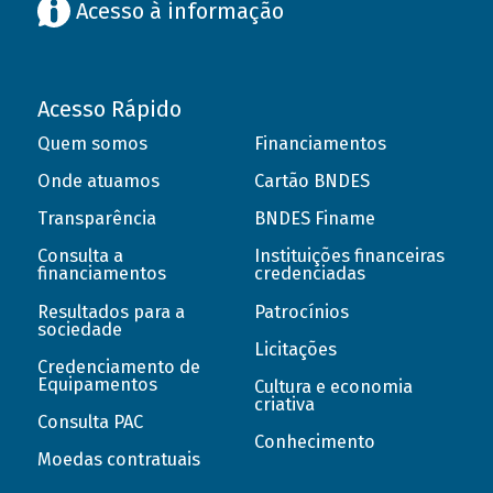
Acesso à informação
Acesso Rápido
Quem somos
Financiamentos
Onde atuamos
Cartão BNDES
Transparência
BNDES Finame
Consulta a
Instituições financeiras
financiamentos
credenciadas
Resultados para a
Patrocínios
sociedade
Licitações
Credenciamento de
Equipamentos
Cultura e economia
criativa
Consulta PAC
Conhecimento
Moedas contratuais