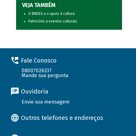
VEJA TAMBÉM
O BNDES e o apoio à cultura
Patrocínio a eventos culturais
Fale Conosco
08007026337
Mande sua pergunta
Ouvidoria
Envie sua mensagem
Outros telefones e endereços