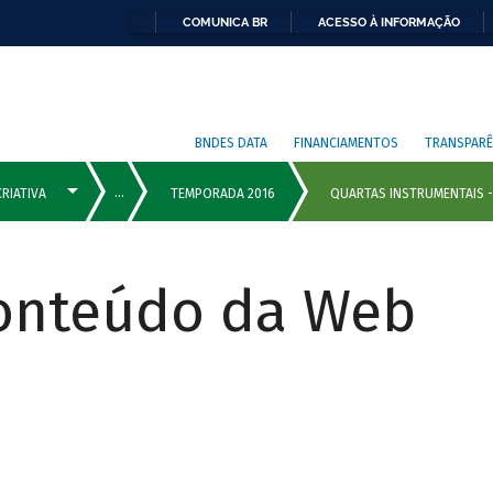
COMUNICA BR
ACESSO À INFORMAÇÃO
BNDES DATA
FINANCIAMENTOS
TRANSPARÊ
Conteúdo da Web