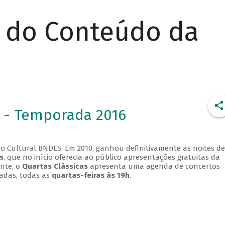
r do Conteúdo da
 - Temporada 2016
o Cultural BNDES. Em 2010, ganhou definitivamente as noites de
s
, que no início oferecia ao público apresentações gratuitas da
ente, o
Quartas Clássicas
apresenta uma agenda de concertos
adas, todas as
quartas-feiras às 19h
.