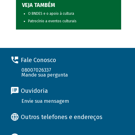
VEJA TAMBÉM
O BNDES e o apoio à cultura
Patrocínio a eventos culturais
Fale Conosco
08007026337
Mande sua pergunta
Ouvidoria
Envie sua mensagem
Outros telefones e endereços