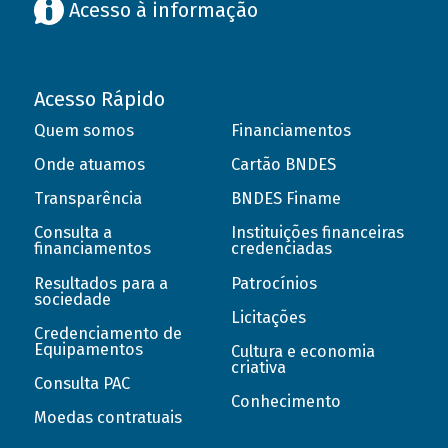
Acesso à informação
Acesso Rápido
Quem somos
Financiamentos
Onde atuamos
Cartão BNDES
Transparência
BNDES Finame
Consulta a
Instituições financeiras
financiamentos
credenciadas
Resultados para a
Patrocínios
sociedade
Licitações
Credenciamento de
Equipamentos
Cultura e economia
criativa
Consulta PAC
Conhecimento
Moedas contratuais