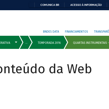
COMUNICA BR
ACESSO À INFORMAÇÃO
BNDES DATA
FINANCIAMENTOS
TRANSPARÊ
Conteúdo da Web