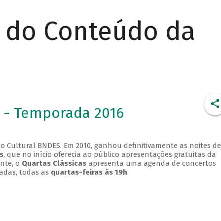
r do Conteúdo da
 - Temporada 2016
o Cultural BNDES. Em 2010, ganhou definitivamente as noites de
s
, que no início oferecia ao público apresentações gratuitas da
ente, o
Quartas Clássicas
apresenta uma agenda de concertos
adas, todas as
quartas-feiras às 19h
.