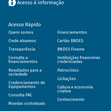
Acesso à informação
Acesso Rápido
Quem somos
Financiamentos
Onde atuamos
Cartão BNDES
Transparência
BNDES Finame
Consulta a
Instituições financeiras
financiamentos
credenciadas
Resultados para a
Patrocínios
sociedade
Licitações
Credenciamento de
Equipamentos
Cultura e economia
criativa
Consulta PAC
Conhecimento
Moedas contratuais