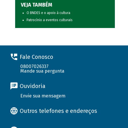
VEJA TAMBÉM
O BNDES e o apoio à cultura
Patrocínio a eventos culturais
Fale Conosco
08007026337
Mande sua pergunta
Ouvidoria
Envie sua mensagem
Outros telefones e endereços