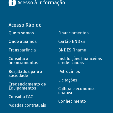
Acesso à informação
Acesso Rápido
Quem somos
Financiamentos
Onde atuamos
Cartão BNDES
Transparência
BNDES Finame
Consulta a
Instituições financeiras
financiamentos
credenciadas
Resultados para a
Patrocínios
sociedade
Licitações
Credenciamento de
Equipamentos
Cultura e economia
criativa
Consulta PAC
Conhecimento
Moedas contratuais