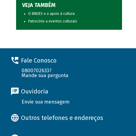
VEJA TAMBÉM
O BNDES e o apoio à cultura
Patrocínio a eventos culturais
Fale Conosco
08007026337
Mande sua pergunta
Ouvidoria
Envie sua mensagem
Outros telefones e endereços