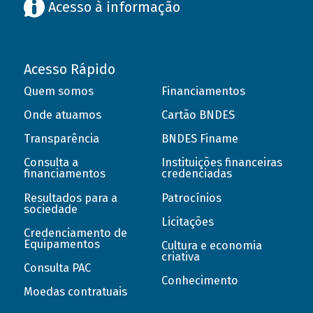
Acesso à informação
Acesso Rápido
Quem somos
Financiamentos
Onde atuamos
Cartão BNDES
Transparência
BNDES Finame
Consulta a
Instituições financeiras
financiamentos
credenciadas
Resultados para a
Patrocínios
sociedade
Licitações
Credenciamento de
Equipamentos
Cultura e economia
criativa
Consulta PAC
Conhecimento
Moedas contratuais