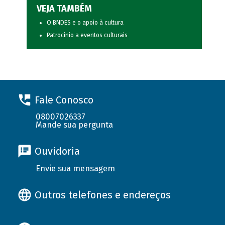
VEJA TAMBÉM
O BNDES e o apoio à cultura
Patrocínio a eventos culturais
Fale Conosco
08007026337
Mande sua pergunta
Ouvidoria
Envie sua mensagem
Outros telefones e endereços