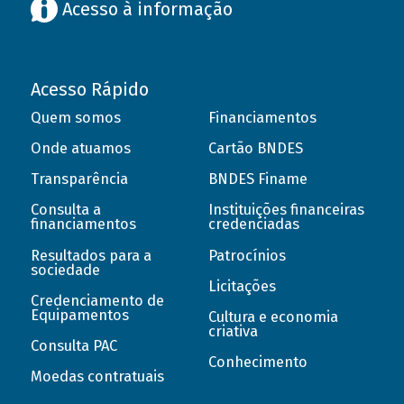
Acesso à informação
Acesso Rápido
Quem somos
Financiamentos
Onde atuamos
Cartão BNDES
Transparência
BNDES Finame
Consulta a
Instituições financeiras
financiamentos
credenciadas
Resultados para a
Patrocínios
sociedade
Licitações
Credenciamento de
Equipamentos
Cultura e economia
criativa
Consulta PAC
Conhecimento
Moedas contratuais