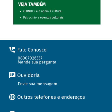
VEJA TAMBÉM
O BNDES e o apoio à cultura
Patrocínio a eventos culturais
Fale Conosco
08007026337
Mande sua pergunta
Ouvidoria
Envie sua mensagem
Outros telefones e endereços