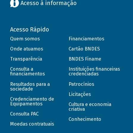
Acesso à informação
Acesso Rápido
Quem somos
Financiamentos
Onde atuamos
Cartão BNDES
Transparência
BNDES Finame
Consulta a
Instituições financeiras
financiamentos
credenciadas
Resultados para a
Patrocínios
sociedade
Licitações
Credenciamento de
Equipamentos
Cultura e economia
criativa
Consulta PAC
Conhecimento
Moedas contratuais