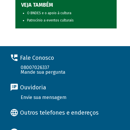
VEJA TAMBÉM
O BNDES e o apoio à cultura
Patrocínio a eventos culturais
Fale Conosco
08007026337
Mande sua pergunta
Ouvidoria
Envie sua mensagem
Outros telefones e endereços