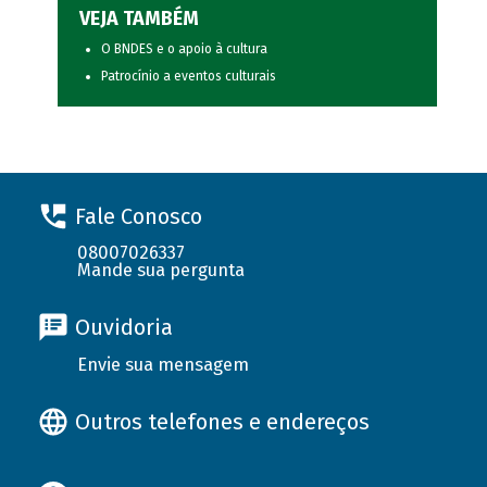
VEJA TAMBÉM
O BNDES e o apoio à cultura
Patrocínio a eventos culturais
Fale Conosco
08007026337
Mande sua pergunta
Ouvidoria
Envie sua mensagem
Outros telefones e endereços