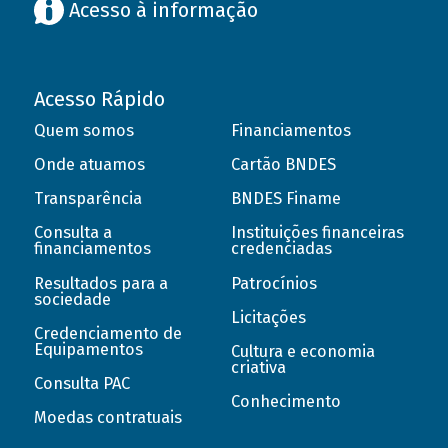
Acesso à informação
Acesso Rápido
Quem somos
Financiamentos
Onde atuamos
Cartão BNDES
Transparência
BNDES Finame
Consulta a
Instituições financeiras
financiamentos
credenciadas
Resultados para a
Patrocínios
sociedade
Licitações
Credenciamento de
Equipamentos
Cultura e economia
criativa
Consulta PAC
Conhecimento
Moedas contratuais