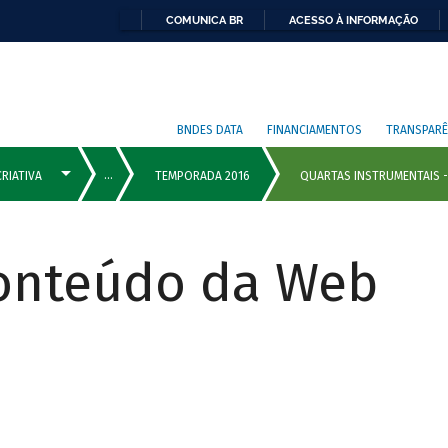
COMUNICA BR
ACESSO À INFORMAÇÃO
BNDES DATA
FINANCIAMENTOS
TRANSPARÊ
Conteúdo da Web