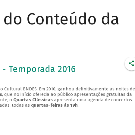
r do Conteúdo da
 - Temporada 2016
o Cultural BNDES. Em 2010, ganhou definitivamente as noites de
s
, que no início oferecia ao público apresentações gratuitas da
ente, o
Quartas Clássicas
apresenta uma agenda de concertos
adas, todas as
quartas-feiras às 19h
.