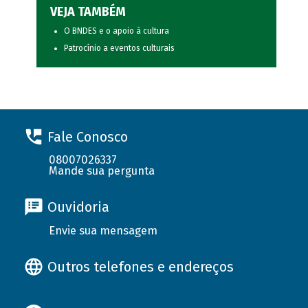
VEJA TAMBÉM
O BNDES e o apoio à cultura
Patrocínio a eventos culturais
Fale Conosco
08007026337
Mande sua pergunta
Ouvidoria
Envie sua mensagem
Outros telefones e endereços