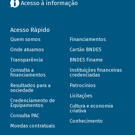
Acesso à informação
Acesso Rápido
Quem somos
Financiamentos
Onde atuamos
Cartão BNDES
Transparência
BNDES Finame
Consulta a
Instituições financeiras
financiamentos
credenciadas
Resultados para a
Patrocínios
sociedade
Licitações
Credenciamento de
Equipamentos
Cultura e economia
criativa
Consulta PAC
Conhecimento
Moedas contratuais