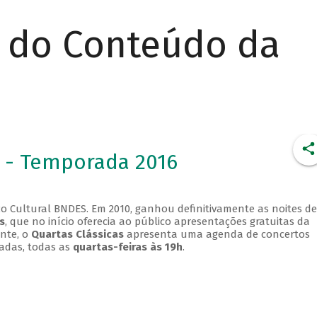
r do Conteúdo da
 - Temporada 2016
o Cultural BNDES. Em 2010, ganhou definitivamente as noites de
s
, que no início oferecia ao público apresentações gratuitas da
ente, o
Quartas Clássicas
apresenta uma agenda de concertos
adas, todas as
quartas-feiras às 19h
.