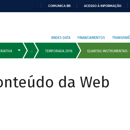
COMUNICA BR
ACESSO À INFORMAÇÃO
BNDES DATA
FINANCIAMENTOS
TRANSPARÊ
Conteúdo da Web