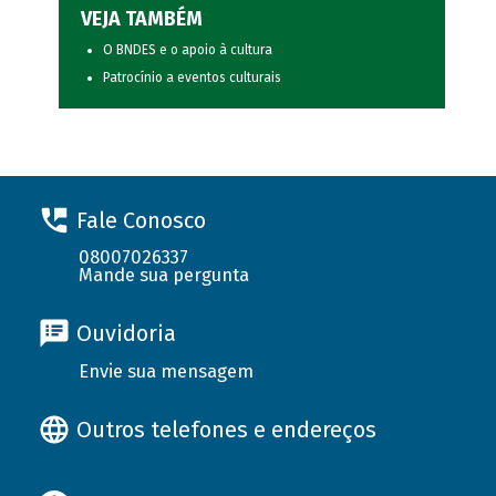
VEJA TAMBÉM
O BNDES e o apoio à cultura
Patrocínio a eventos culturais
Fale Conosco
08007026337
Mande sua pergunta
Ouvidoria
Envie sua mensagem
Outros telefones e endereços