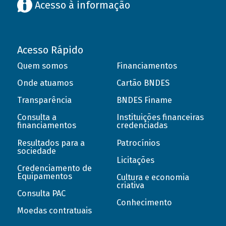
Acesso à informação
Acesso Rápido
Quem somos
Financiamentos
Onde atuamos
Cartão BNDES
Transparência
BNDES Finame
Consulta a
Instituições financeiras
financiamentos
credenciadas
Resultados para a
Patrocínios
sociedade
Licitações
Credenciamento de
Equipamentos
Cultura e economia
criativa
Consulta PAC
Conhecimento
Moedas contratuais