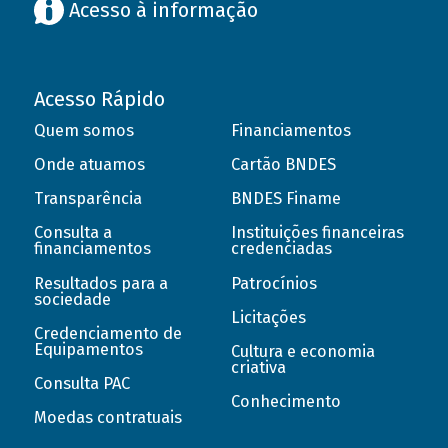
Acesso à informação
Acesso Rápido
Quem somos
Financiamentos
Onde atuamos
Cartão BNDES
Transparência
BNDES Finame
Consulta a
Instituições financeiras
financiamentos
credenciadas
Resultados para a
Patrocínios
sociedade
Licitações
Credenciamento de
Equipamentos
Cultura e economia
criativa
Consulta PAC
Conhecimento
Moedas contratuais