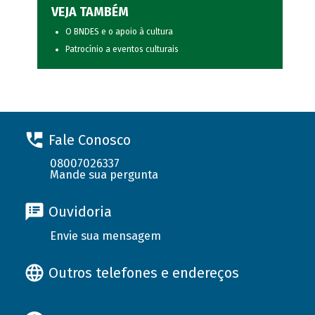
VEJA TAMBÉM
O BNDES e o apoio à cultura
Patrocínio a eventos culturais
Fale Conosco
08007026337
Mande sua pergunta
Ouvidoria
Envie sua mensagem
Outros telefones e endereços