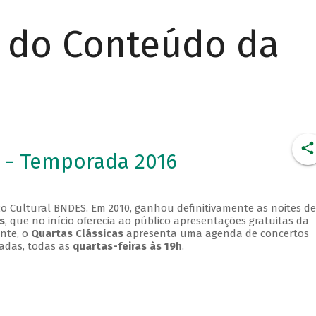
r do Conteúdo da
 - Temporada 2016
o Cultural BNDES. Em 2010, ganhou definitivamente as noites de
s
, que no início oferecia ao público apresentações gratuitas da
ente, o
Quartas Clássicas
apresenta uma agenda de concertos
adas, todas as
quartas-feiras às 19h
.