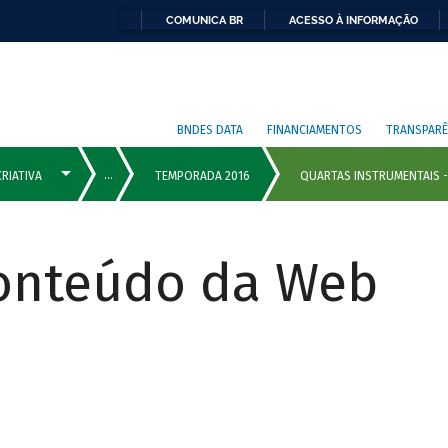
COMUNICA BR
ACESSO À INFORMAÇÃO
BNDES DATA
FINANCIAMENTOS
TRANSPARÊ
Conteúdo da Web