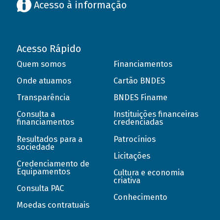
Acesso à informação
Acesso Rápido
Quem somos
Financiamentos
Onde atuamos
Cartão BNDES
Transparência
BNDES Finame
Consulta a
Instituições financeiras
financiamentos
credenciadas
Resultados para a
Patrocínios
sociedade
Licitações
Credenciamento de
Equipamentos
Cultura e economia
criativa
Consulta PAC
Conhecimento
Moedas contratuais