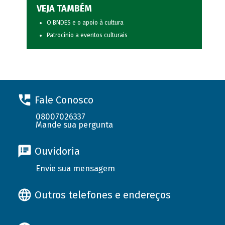
VEJA TAMBÉM
O BNDES e o apoio à cultura
Patrocínio a eventos culturais
Fale Conosco
08007026337
Mande sua pergunta
Ouvidoria
Envie sua mensagem
Outros telefones e endereços