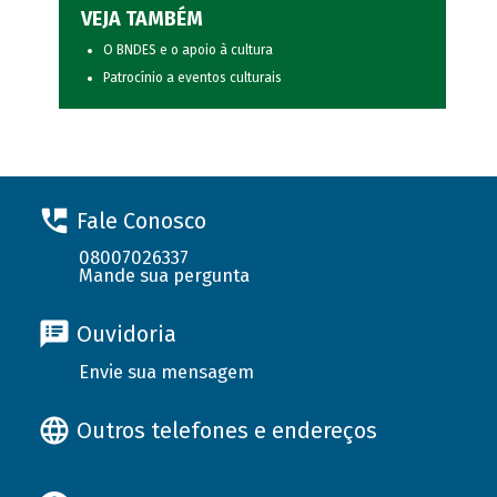
VEJA TAMBÉM
O BNDES e o apoio à cultura
Patrocínio a eventos culturais
Fale Conosco
08007026337
Mande sua pergunta
Ouvidoria
Envie sua mensagem
Outros telefones e endereços