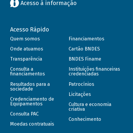
Acesso à informação
Acesso Rápido
Quem somos
Financiamentos
Onde atuamos
Cartão BNDES
Transparência
BNDES Finame
Consulta a
Instituições financeiras
financiamentos
credenciadas
Resultados para a
Patrocínios
sociedade
Licitações
Credenciamento de
Equipamentos
Cultura e economia
criativa
Consulta PAC
Conhecimento
Moedas contratuais