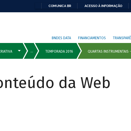
COMUNICA BR
ACESSO À INFORMAÇÃO
BNDES DATA
FINANCIAMENTOS
TRANSPARÊ
Conteúdo da Web