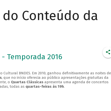
r do Conteúdo da
 - Temporada 2016
o Cultural BNDES. Em 2010, ganhou definitivamente as noites de
s
, que no início oferecia ao público apresentações gratuitas da
ente, o
Quartas Clássicas
apresenta uma agenda de concertos
adas, todas as
quartas-feiras às 19h
.