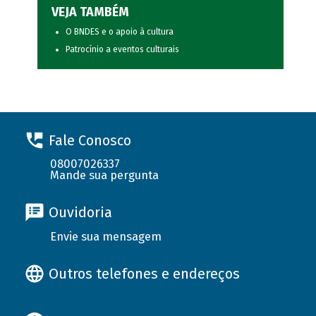
VEJA TAMBÉM
O BNDES e o apoio à cultura
Patrocínio a eventos culturais
Fale Conosco
08007026337
Mande sua pergunta
Ouvidoria
Envie sua mensagem
Outros telefones e endereços