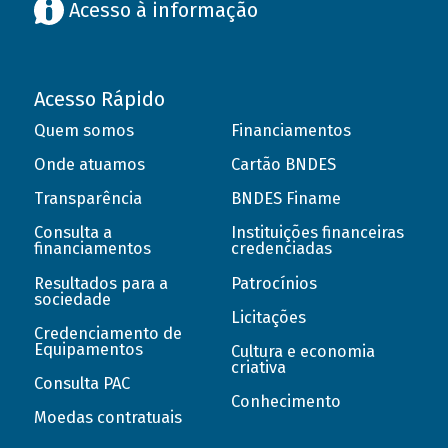
Acesso à informação
Acesso Rápido
Quem somos
Financiamentos
Onde atuamos
Cartão BNDES
Transparência
BNDES Finame
Consulta a
Instituições financeiras
financiamentos
credenciadas
Resultados para a
Patrocínios
sociedade
Licitações
Credenciamento de
Equipamentos
Cultura e economia
criativa
Consulta PAC
Conhecimento
Moedas contratuais