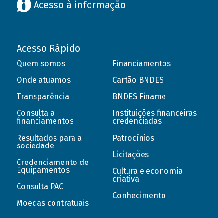
Acesso à informação
Acesso Rápido
Quem somos
Financiamentos
Onde atuamos
Cartão BNDES
Transparência
BNDES Finame
Consulta a
Instituições financeiras
financiamentos
credenciadas
Resultados para a
Patrocínios
sociedade
Licitações
Credenciamento de
Equipamentos
Cultura e economia
criativa
Consulta PAC
Conhecimento
Moedas contratuais