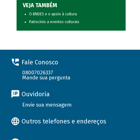
VEJA TAMBÉM
O BNDES e o apoio à cultura
Patrocínio a eventos culturais
Fale Conosco
08007026337
Mande sua pergunta
Ouvidoria
Envie sua mensagem
Outros telefones e endereços