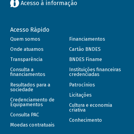
Acesso à informação
Acesso Rápido
Quem somos
Financiamentos
Onde atuamos
Cartão BNDES
Transparência
BNDES Finame
Consulta a
Instituições financeiras
financiamentos
credenciadas
Resultados para a
Patrocínios
sociedade
Licitações
Credenciamento de
Equipamentos
Cultura e economia
criativa
Consulta PAC
Conhecimento
Moedas contratuais