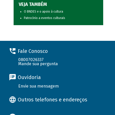
VEJA TAMBÉM
O BNDES e o apoio à cultura
Patrocínio a eventos culturais
Fale Conosco
08007026337
Mande sua pergunta
Ouvidoria
Envie sua mensagem
Outros telefones e endereços