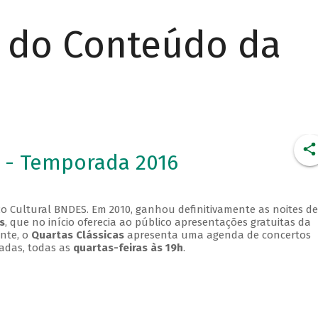
r do Conteúdo da
 - Temporada 2016
o Cultural BNDES. Em 2010, ganhou definitivamente as noites de
s
, que no início oferecia ao público apresentações gratuitas da
ente, o
Quartas Clássicas
apresenta uma agenda de concertos
adas, todas as
quartas-feiras às 19h
.