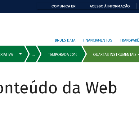
COMUNICA BR
ACESSO À INFORMAÇÃO
BNDES DATA
FINANCIAMENTOS
TRANSPARÊ
Conteúdo da Web