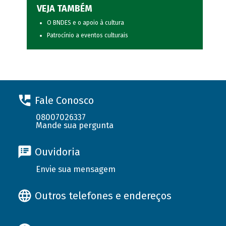
VEJA TAMBÉM
O BNDES e o apoio à cultura
Patrocínio a eventos culturais
Fale Conosco
08007026337
Mande sua pergunta
Ouvidoria
Envie sua mensagem
Outros telefones e endereços