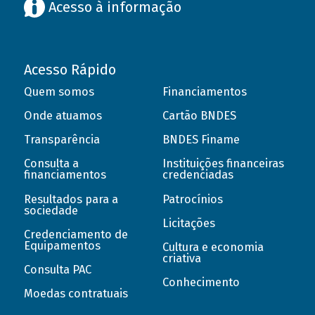
Acesso à informação
Acesso Rápido
Quem somos
Financiamentos
Onde atuamos
Cartão BNDES
Transparência
BNDES Finame
Consulta a
Instituições financeiras
financiamentos
credenciadas
Resultados para a
Patrocínios
sociedade
Licitações
Credenciamento de
Equipamentos
Cultura e economia
criativa
Consulta PAC
Conhecimento
Moedas contratuais